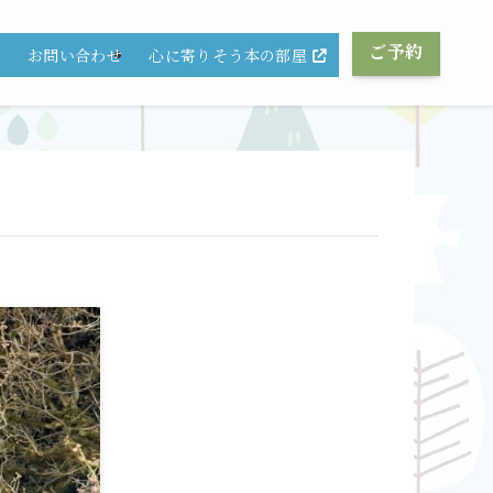
ご予約
心に寄りそう本の部屋
グ
お問い合わせ