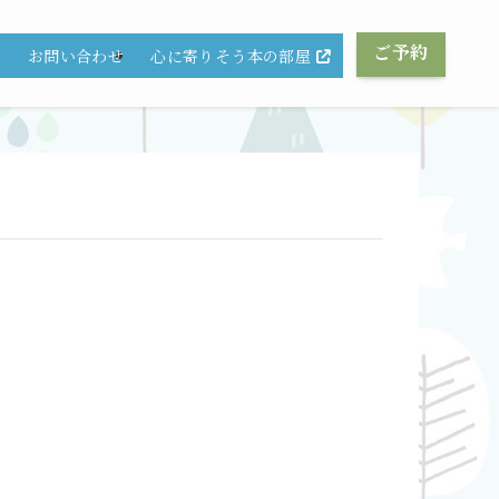
ご予約
心に寄りそう本の部屋
グ
お問い合わせ