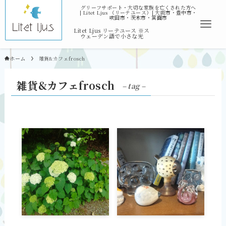
ホーム
雑貨&カフェfrosch
雑貨&カフェfrosch
– tag –