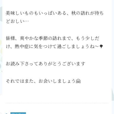
美味しいものもいっぱいある、秋の訪れが待ち
どおしい…
皆様、爽やかな季節の訪れまで、もう少しだ
け、熱中症に気をつけて過ごしましょうね〜🌳
お読み下さってありがとうございます
それではまた、お会いしましょう🤗