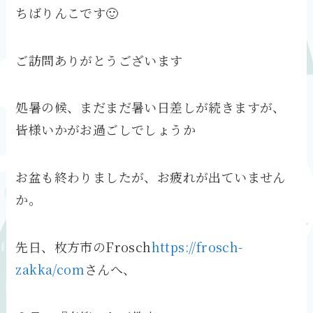
ちばりんこです🙂
ご訪問ありがとうございます
処暑の候、まだまだ暑い日差しが続きますが、
皆様いかがお過ごしでしょうか
お盆も終わりましたが、お疲れが出ていません
か。
先日、枚方市のFrosch
https://frosch-
zakka/com
さんへ、