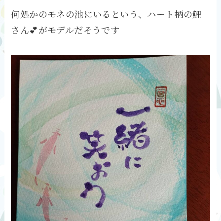
何処かのモネの池にいるという、ハート柄の鯉
さん💕がモデルだそうです