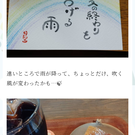
遠いところで雨が降って、ちょっとだけ、吹く
風が変わったかも…🍃