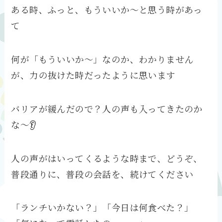
ある時、ふっと、もういいか～と思う時があっ
て
何が「もういいか～」なのか、わかりません
が、力の抜けた時だったように思います
バリアが緩んだので？人の声も入ってきたのか
な～👂
人の声がはいってくるような時まで、どうぞ、
普段通りに、普段の会話を、続けてください
「ランチいかない？」「今日は何食べた？」