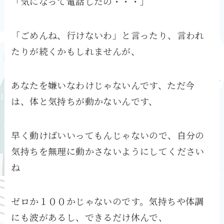
「気になって電話したの・・・」
「ごめんね、行けないわ」と言ったり、言われ
たりが続くかもしれませんが、
あなたを嫌いなわけじゃないんです、ただ今
は、体と気持ちが動かないんです、
早く動けばいいってもんじゃないので、自分の
気持ちを無理に動かさないようにしてください
ね
ゼロか１００かじゃないのです。気持ちや体調
にも波があるし、できるだけ休んで、