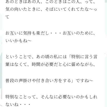
あのときはあの人、このときはこの人、って、
気の向いたときに、そばにいてくれてたな～っ
て
お互いに気持も楽だし・・・お互いのために、
いいかもね～
ということで、あの頃の私には「特別に言う言
葉はなくて、時間が必要だと心に留めながら、
普段の声掛けや付き合い方をする」ですね～
特別なことって、そんなに必要ないのかもしれ
ないね・・・