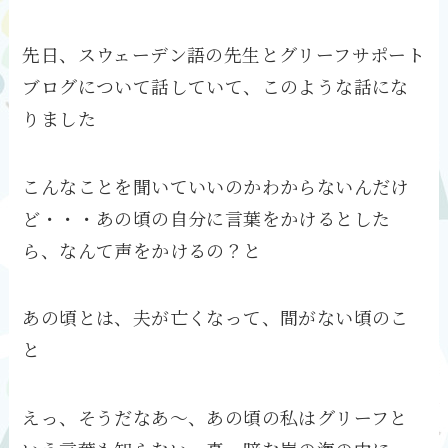
先日、スウェーデン語の先生とグリーフサポート
ブログについて話していて、このような話にな
りました
こんなことを聞いていいのかわからないんだけ
ど・・・あの頃の自分に言葉をかけるとした
ら、なんて声をかけるの？と
あの頃とは、夫が亡くなって、間がない頃のこ
と
えっ、そうだなあ～、あの頃の私はグリーフと