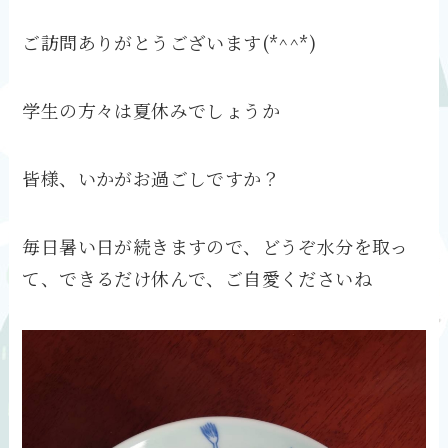
ご訪問ありがとうございます(*^^*)
学生の方々は夏休みでしょうか
皆様、いかがお過ごしですか？
毎日暑い日が続きますので、どうぞ水分を取っ
て、できるだけ休んで、ご自愛くださいね