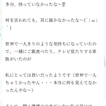
多分、持っていなかったな～👂
何を言われても、耳に届かなかったな～(´；ω；
｀)
世界で一人きりのような気持ちになっていたの
で、一緒にご飯食べたり、テレビ見たりする家
族がいたのが
私にとっては救いだったようです（世界で一人
ちゃうかったやん・・・本当に何も見えてなか
ったんやな～）
そして、聞く準備の出来ていない私の耳には、