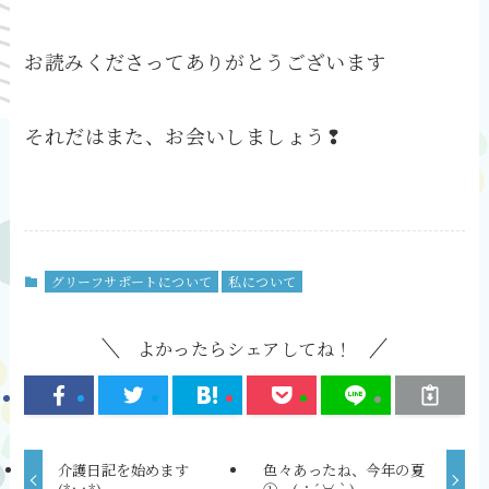
お読みくださってありがとうございます
それだはまた、お会いしましょう❢
グリーフサポートについて
私について
よかったらシェアしてね！
介護日記を始めます
色々あったね、今年の夏