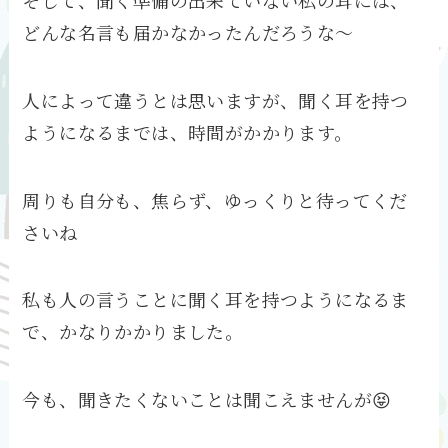
どんな名言も届かなかったんだろうな～
人によって違うとは思いますが、聞く耳を持つ
ようになるまでは、時間がかかります。
周りも自分も、焦らず、ゆっくりと待ってくだ
さいね
私も人の言うことに聞く耳を持つようになるま
で、かなりかかりました。
今も、聞きたくないことは聞こえませんが😝