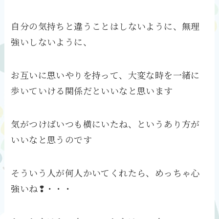
自分の気持ちと違うことはしないように、無理
強いしないように、
お互いに思いやりを持って、大変な時を一緒に
歩いていける関係だといいなと思います
気がつけばいつも横にいたね、というあり方が
いいなと思うのです
そういう人が何人かいてくれたら、めっちゃ心
強いね❢・・・