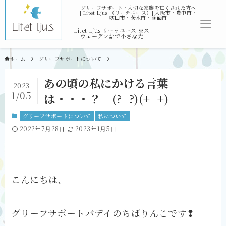
ホーム
グリーフサポートについて
あの頃の私にかける言葉
2023
1/05
は・・・？ (?_?)(+_+)
グリーフサポートについて
私について
2022年7月28日
2023年1月5日
こんにちは、
グリーフサポートバデイのちばりんこです❢