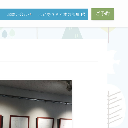
ご予約
心に寄りそう本の部屋
グ
お問い合わせ