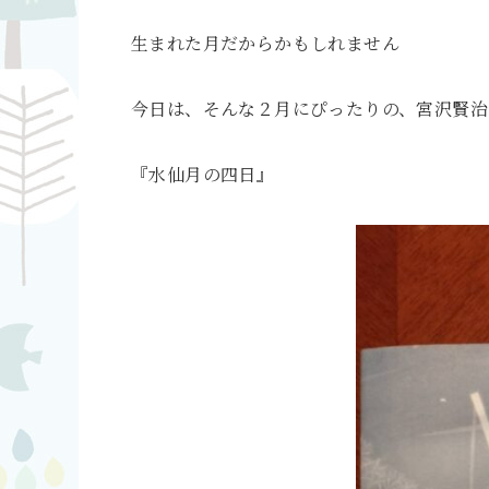
生まれた月だからかもしれません
今日は、そんな２月にぴったりの、宮沢賢治
『水仙月の四日』