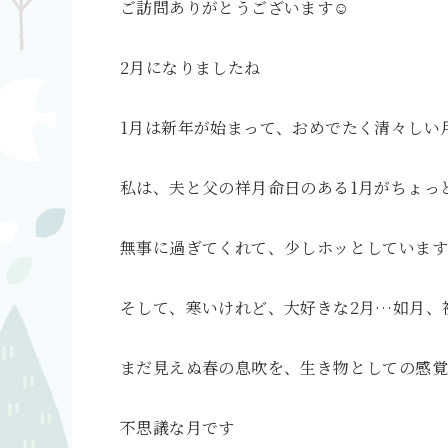
ご訪問ありがとうございます☺️
2月になりましたね
1月は新年が始まって、おめでたく清々しい
私は、夫と父の祥月命日のある1月がちょっ
無事に過ぎてくれて、少しホッとしています
そして、寒いけれど、大好きな2月…如月、
まだ見えぬ春の息吹を、生き物としての感
不思議な月です