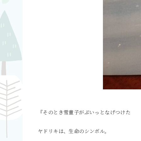
『そのとき雪童子がぷいっとなげつけた
ヤドリキは、生命のシンボル。