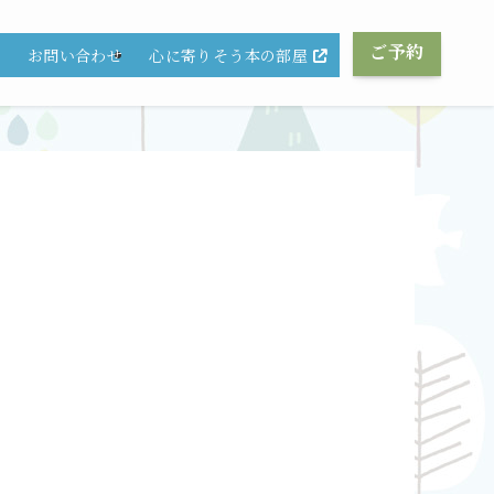
ご予約
心に寄りそう本の部屋
グ
お問い合わせ