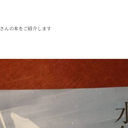
さんの本をご紹介します