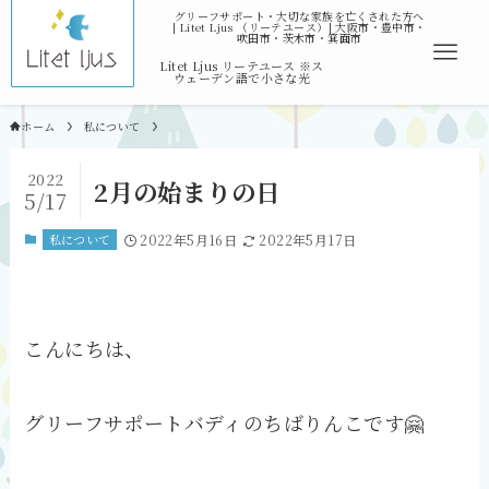
ホーム
私について
2022
2月の始まりの日
5/17
私について
2022年5月16日
2022年5月17日
こんにちは、
グリーフサポートバディのちばりんこです🤗