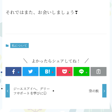
それではまた、お会いしましょう❣
私について
よかったらシェアしてね！
ジーエスアイへ、グリー
空の旅
フサポートを学びに①