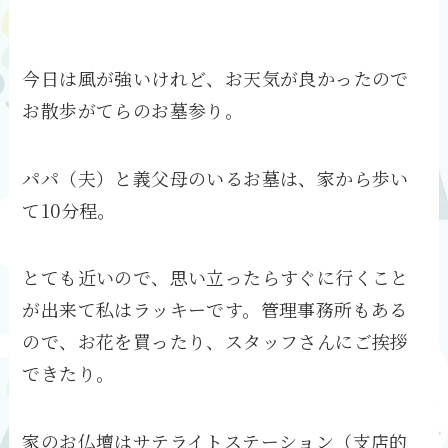
今日は風が強いけれど、お天気が良かったので
お散歩がてらのお墓参り。
パパ（夫）と義父母のいるお墓は、家から歩い
て10分程。
とても近いので、思い立ったらすぐに行くこと
が出来て私はラッキーです。管理事務所もある
ので、お花を買ったり、スタッフさんにご挨拶
できたり。
家のお仏壇はサテライトステーション（支店的