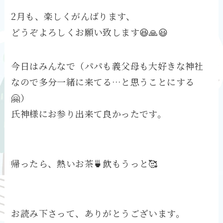
2月も、楽しくがんばります、
どうぞよろしくお願い致します😆🙏😃
今日はみんなで（パパも義父母も大好きな神社
なので多分一緒に来てる…と思うことにする
🤗）
氏神様にお参り出来て良かったです。
帰ったら、熱いお茶🍵飲もうっと🥰
お読み下さって、ありがとうございます。