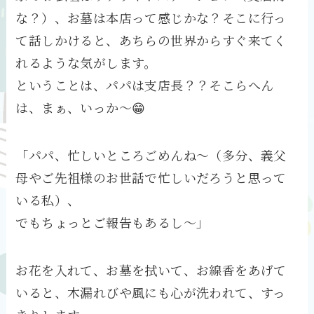
な？）、お墓は本店って感じかな？そこに行っ
て話しかけると、あちらの世界からすぐ来てく
れるような気がします。
ということは、パパは支店長？？そこらへん
は、まぁ、いっか〜😁
「パパ、忙しいところごめんね〜（多分、義父
母やご先祖様のお世話で忙しいだろうと思って
いる私）、
でもちょっとご報告もあるし〜」
お花を入れて、お墓を拭いて、お線香をあげて
いると、木漏れびや風にも心が洗われて、すっ