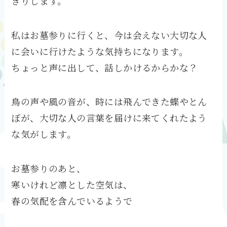
きりします。
私はお墓参りに行くと、今は会えない大切な人
に会いに行けたような気持ちになります。
ちょっと声に出して、話しかけるからかな？
鳥の声や風の音が、時には飛んできた蝶やとん
ぼが、大切な人の言葉を届けに来てくれたよう
な気がします。
お墓参りのあと、
寒いけれど凛とした空気は、
春の気配を含んでいるようで